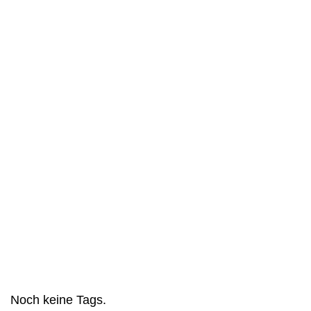
Noch keine Tags.