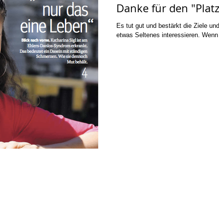
Danke für den "Platz 
Es tut gut und bestärkt die Ziele u
etwas Seltenes interessieren. Wenn