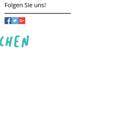
Folgen Sie uns!