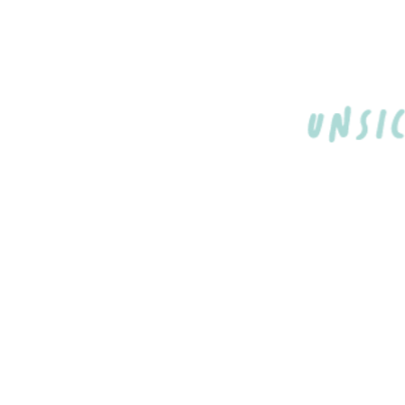
© 2017 by Katharina Sigl. Proudly created with