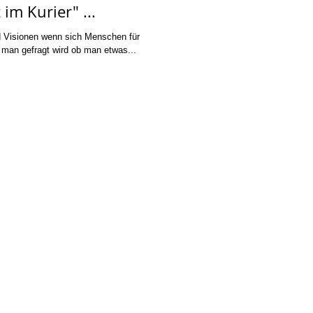
im Kurier" ...
nd Visionen wenn sich Menschen für
 man gefragt wird ob man etwas...