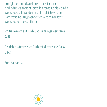
ermöglichen und dazu dienen, dass ihr euer
"individuelles Konzept" erstellen könnt. Geplant sind 4
Workshops, alle werden inhaltlich gleich sein. Um
Barrierefreiheit zu gewährleisten wird mindestens 1
Workshop
online stattfinden.
Ich freue mich auf
Euch und unsere gemeinsame
Zeit!
Bis dahin wünsche ich Euch möglichst viele Daisy
Days!
Eure Katharina