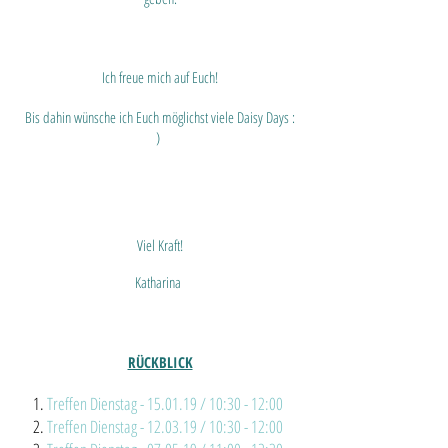
Ich freue mich auf Euch!
Bis dahin wünsche ich Euch möglichst viele Daisy Days :
)
Viel Kraft!
Katharina
RÜCKBLICK
Treffen Dienstag - 15.01.19 / 10:30 - 12:00
Treffen Dienstag - 12.03.19 / 10:30 - 12:00