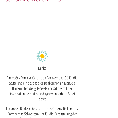
Danke
Ein großes Dankeschön an den Dachverband Oö für die
Stütze und ein besonderes Dankeschön an Manuela
Bruckmüller, die gute Seele vor Ort die mit der
Organisation betraut ist und ganz wunderbare Arbeit
leistet.
Ein großes Dankeschön auch an das Ordensklinikum Linz
Barmherzige Schwestern Linz für die Bereitstellung der