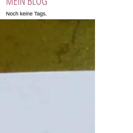
MEIN BLOG
Noch keine Tags.