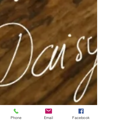
Phone
Email
Facebook