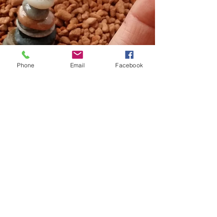
Phone
Email
Facebook