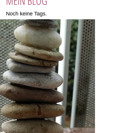
MEIN BLOG
Noch keine Tags.